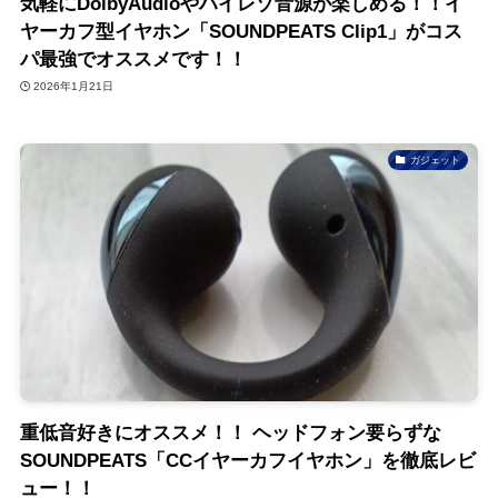
気軽にDolbyAudioやハイレゾ音源が楽しめる！！イ
ヤーカフ型イヤホン「SOUNDPEATS Clip1」がコス
パ最強でオススメです！！
2026年1月21日
ガジェット
重低音好きにオススメ！！ ヘッドフォン要らずな
SOUNDPEATS「CCイヤーカフイヤホン」を徹底レビ
ュー！！