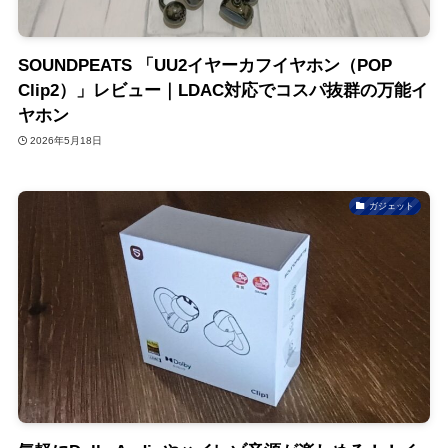
SOUNDPEATS 「UU2イヤーカフイヤホン（POP
Clip2）」レビュー｜LDAC対応でコスパ抜群の万能イ
ヤホン
2026年5月18日
ガジェット