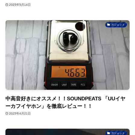
2025年5月14日
ガジェット
中高音好きにオススメ！！SOUNDPEATS 「UUイヤ
ーカフイヤホン」を徹底レビュー！！
2025年4月21日
ガジェット