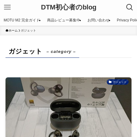
DTM初心者のblog
MOTU M2 完全ガイド
商品レビュー募集中
お問い合わせ
Privacy Poli
ホーム
ガジェット
ガジェット
– category –
ガジェット