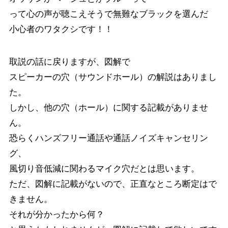
って心の声が聴こえそうで無難なブラックを選んだ
小心者のワタクシです！！
取説の話に戻りますが、図解で
スピーカーの穴（サウンドホール）の解説はありまし
た。
しかし、他の穴（ホール）に関する記載がありませ
ん。
恐らくハンズフリー通話や通話ノイズキャンセリン
グ、
風切り音低減に関わるマイク穴だとは思います。
ただ、図解に記載がないので、正直なところ断定はで
きません。
それが分かったから何？