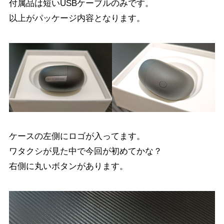
付属品は短いUSBケーブルのみです。
以上がパッケージ内容となります。
ケースの左側にロゴが入ってます。
ワタクシが見た中で今回が初めてかな？
右側に丸いボタンがあります。