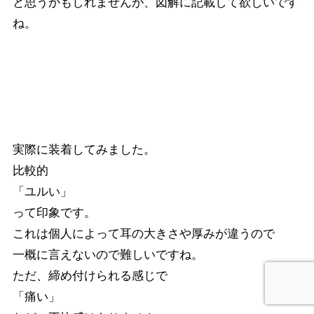
と思うかもしれませんが、図解に記載して欲しいです
ね。
装着感
実際に装着してみました。
比較的
「ユルい」
って印象です。
これは個人によって耳の大きさや厚みが違うので
一概に言えないので難しいですね。
ただ、締め付けられる感じで
「痛い」