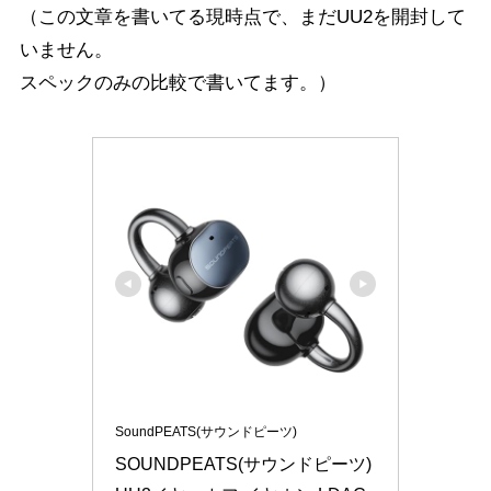
（この文章を書いてる現時点で、まだUU2を開封して
いません。
スペックのみの比較で書いてます。）
SoundPEATS(サウンドピーツ)
SOUNDPEATS(サウンドピーツ) 