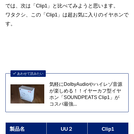
では、次は「Clip1」と比べてみようと思います。
ワタクシ、この「Clip1」は超お気に入りのイヤホンで
す。
UU2とClip1の違い
あわせて読みたい
気軽にDolbyAudioやハイレゾ音源
が楽しめる！！イヤーカフ型イヤ
ホン「SOUNDPEATS Clip1」が
コスパ最強...
製品名
UU２
Clip1