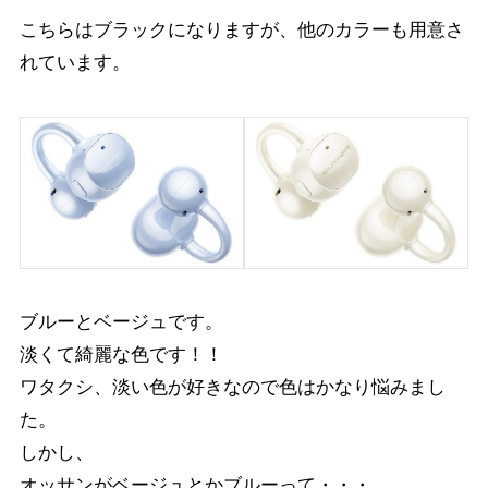
こちらはブラックになりますが、他のカラーも用意さ
れています。
ブルーとベージュです。
淡くて綺麗な色です！！
ワタクシ、淡い色が好きなので色はかなり悩みまし
た。
しかし、
オッサンがベージュとかブルーって・・・