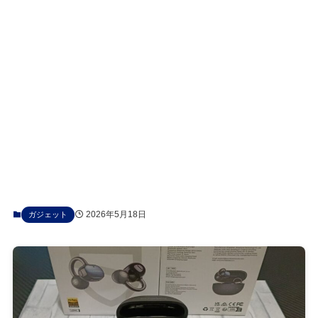
2026年5月18日
ガジェット