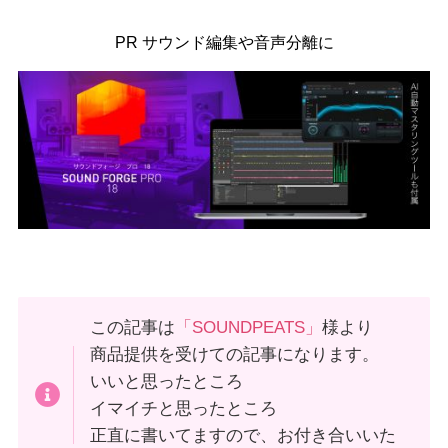
PR サウンド編集や音声分離に
この記事は
「SOUNDPEATS」
様より
商品提供を受けての記事になります。
いいと思ったところ
イマイチと思ったところ
正直に書いてますので、お付き合いいた