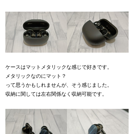
ケースはマットメタリックな感じで好きです。
メタリックなのにマット？
って思うかもしれませんが、そう感じました。
収納に関しては左右関係なく収納可能です。