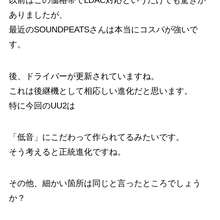
以前はこの価格帯でLDAC対応というだけでも驚きが
ありましたが、
最近のSOUNDPEATSさんは本当にコスパが強いで
す。
後、ドライバーが更新されていますね。
これは後継機として相応しい進化だと思います。
特に今回のUU2は
「低音」にこだわって作られてるみたいです。
そう考えると正統進化ですね。
その他、細かい箇所は同じと言ったところでしょう
か？