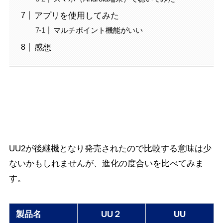
アプリを使用してみた
マルチポイント機能がいい
感想
UUとUU2の違い
UU2が後継機となり発売されたので比較する意味は少
ないかもしれませんが、進化の度合いを比べてみま
す。
製品名
UU２
UU