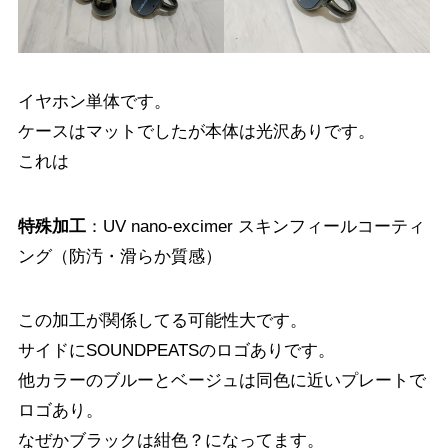
イヤホン単体です。
ケースはマットでしたが本体は光沢ありです。
これは
特殊加工
：UV nano-excimer スキンフィールコーティ
ング（防汚・滑らか質感）
この加工が関係してる可能性大です。
サイドにSOUNDPEATSのロゴありです。
他カラーのブルーとベージュは同色に近いプレートで
ロゴあり。
なぜかブラックは紺色？になってます。