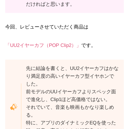
だければと思います。
今回、レビューさせていただく商品は
「UU2イヤーカフ（POP Clip2）」
です。
先に結論を書くと、UU2イヤーカフはかな
り満足度の高いイヤーカフ型イヤホンで
した。
前モデルのUUイヤーカフよりスペック面
で進化し、Clip1ほど高価格ではない。
それでいて、音楽も映画もかなり楽しめ
る。
特に、アプリのダイナミックEQを使った