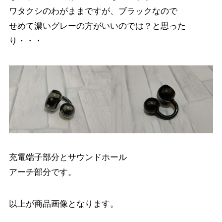
ワタクシのわがままですが、ブラックなので
せめて濃いグレーの方がいいのでは？と思った
り・・・
充電端子部分とサウンドホール
アーチ部分です。
以上が商品画像となります。