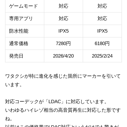
ゲームモード
対応
対応
専用アプリ
対応
対応
防水性能
IPX5
IPX5
通常価格
7280円
6180円
発売日
2026/4/20
2025/2/24
ワタクシが特に進化を感じた箇所にマーカーを引いて
います。
対応コーデックが「LDAC」に対応しています。
いわゆるハイレゾ相当の高音質再生に対応した形です
ね。