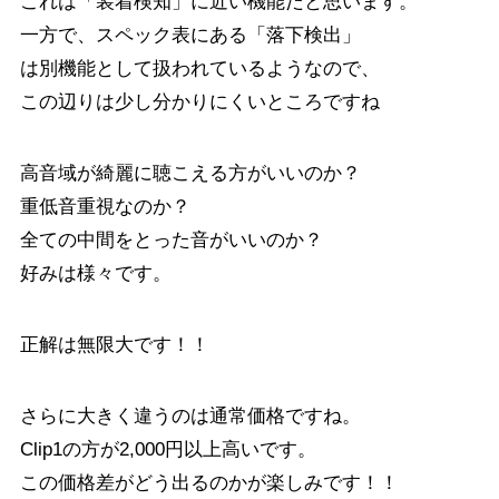
これは「装着検知」に近い機能だと思います。
一方で、スペック表にある「落下検出」
は別機能として扱われているようなので、
この辺りは少し分かりにくいところですね
高音域が綺麗に聴こえる方がいいのか？
重低音重視なのか？
全ての中間をとった音がいいのか？
好みは様々です。
正解は無限大です！！
さらに大きく違うのは通常価格ですね。
Clip1の方が2,000円以上高いです。
この価格差がどう出るのかが楽しみです！！