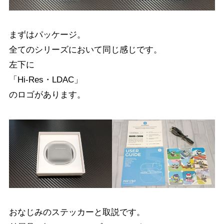
まずはパッケージ。
全てのシリーズにおいて同じ感じです。
左下に
「Hi-Res・LDAC」
のロゴがあります。
おなじみのステッカーと取説です。