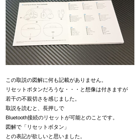
この取説の図解に何も記載がありません。
リセットボタンだろうな・・・と想像は付きますが
若干の不親切さを感じました。
取説を読むと、長押しで
Bluetooth接続のリセットが可能とのことです。
図解で「リセットボタン」
との表記が欲しいと思いました。