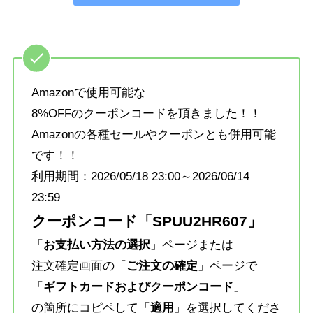
Amazonで使用可能な
8%OFFのクーポンコードを頂きました！！
Amazonの各種セールやクーポンとも併用可能
です！！
利用期間：2026/05/18 23:00～2026/06/14
23:59
クーポンコード「SPUU2HR607」
「
お支払い方法の選択
」ページまたは
注文確定画面の「
ご注文の確定
」ページで
「
ギフトカードおよびクーポンコード
」
の箇所にコピペして「
適用
」を選択してくださ