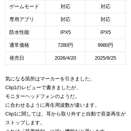
ゲームモード
対応
対応
専用アプリ
対応
対応
防水性能
IPX5
IPX5
通常価格
7280円
9980円
発売日
2026/4/20
2025/8/25
気になる箇所はマーカーを引きました。
Clip1のレビューで書きましたが、
モニターヘッドフォンのようだ。
に合わせるように再生周波数が違います。
Clip1に関しては、耳から取り外すと自動で音楽再生が
ストップします。