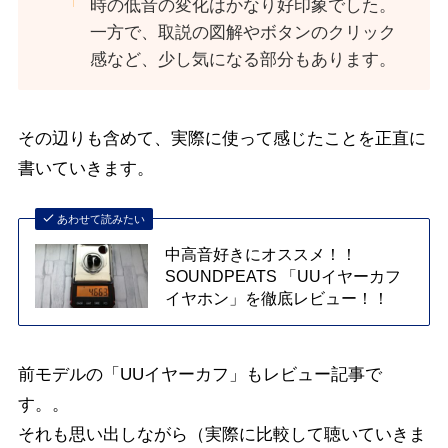
時の低音の変化はかなり好印象でした。
一方で、取説の図解やボタンのクリック
感など、少し気になる部分もあります。
その辺りも含めて、実際に使って感じたことを正直に
書いていきます。
あわせて読みたい
中高音好きにオススメ！！
SOUNDPEATS 「UUイヤーカフ
イヤホン」を徹底レビュー！！
前モデルの「UUイヤーカフ」もレビュー記事で
す。。
それも思い出しながら（実際に比較して聴いていきま