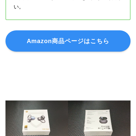
い。
Amazon商品ページはこちら
開封の儀