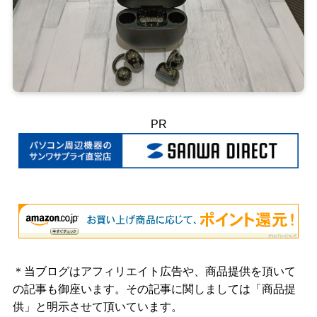
PR
＊当ブログはアフィリエイト広告や、商品提供を頂いて
の記事も御座います。その記事に関しましては「商品提
供」と明示させて頂いています。