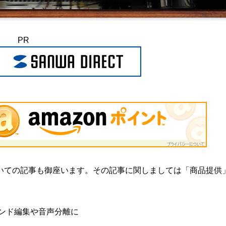
PR
いての記事も御座います。その記事に関しましては「商品提供
ウンド編集や音声分離に