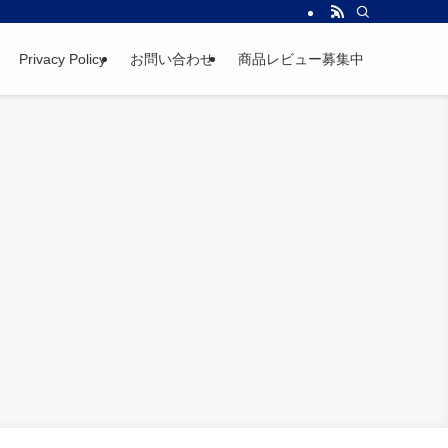
Privacy Policy
お問い合わせ
商品レビュー募集中