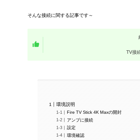
そんな接続に関する記事です～
TV接
環境説明
Fire TV Stick 4K Maxの開封
アンプに接続
設定
環境確認