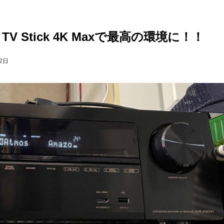
re TV Stick 4K Maxで最高の環境に！！
2日