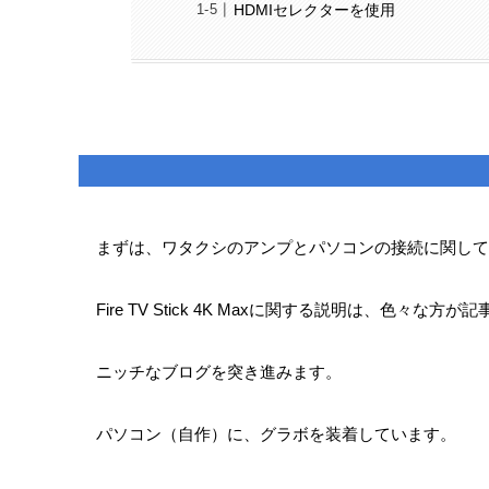
HDMIセレクターを使用
まずは、ワタクシのアンプとパソコンの接続に関して
Fire TV Stick 4K Maxに関する説明は、色々
ニッチなブログを突き進みます。
パソコン（自作）に、グラボを装着しています。