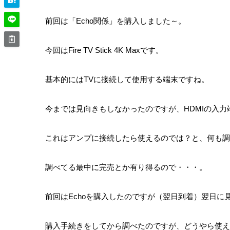
前回は「Echo関係」を購入しました～。
今回はFire TV Stick 4K Maxです。
基本的にはTVに接続して使用する端末ですね。
今までは見向きもしなかったのですが、HDMIの入
これはアンプに接続したら使えるのでは？と、何も調
調べてる最中に完売とか有り得るので・・・。
前回はEchoを購入したのですが（翌日到着）翌日
購入手続きをしてから調べたのですが、どうやら使え