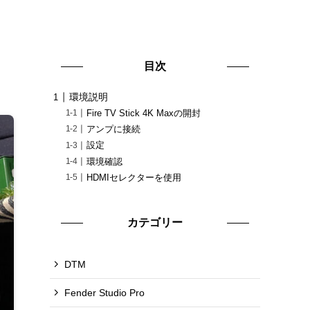
目次
環境説明
Fire TV Stick 4K Maxの開封
アンプに接続
設定
環境確認
HDMIセレクターを使用
カテゴリー
DTM
Fender Studio Pro