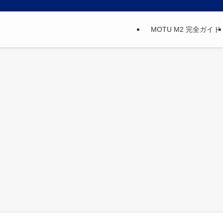
MOTU M2 完全ガイド