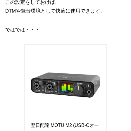
この設定をしておけば、
DTMや録音環境として快適に使用できます。
ではでは・・・
翌日配達 MOTU M2 (USB-Cオー