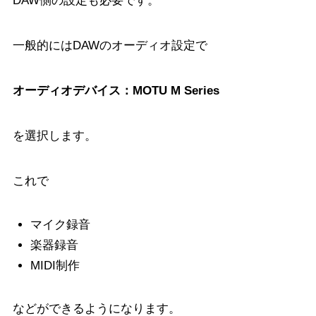
DAW側の設定も必要です。
一般的にはDAWのオーディオ設定で
オーディオデバイス：MOTU M Series
を選択します。
これで
マイク録音
楽器録音
MIDI制作
などができるようになります。