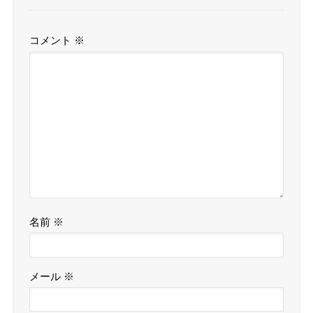
コメント
※
名前
※
メール
※