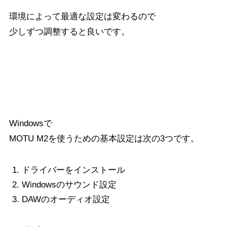
環境によって最適な設定は変わるので
少しずつ調整すると良いです。
まとめ
Windowsで
MOTU M2を使うための基本設定は次の3つです。
ドライバーをインストール
Windowsのサウンド設定
DAWのオーディオ設定