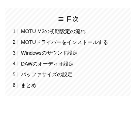
目次
MOTU M2の初期設定の流れ
MOTUドライバーをインストールする
Windowsのサウンド設定
DAWのオーディオ設定
バッファサイズの設定
まとめ
MOTU M2の初期設定の流れ