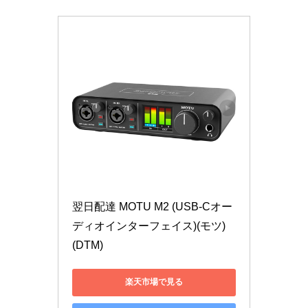
翌日配達 MOTU M2 (USB-Cオー
ディオインターフェイス)(モツ)
(DTM)
楽天市場で見る