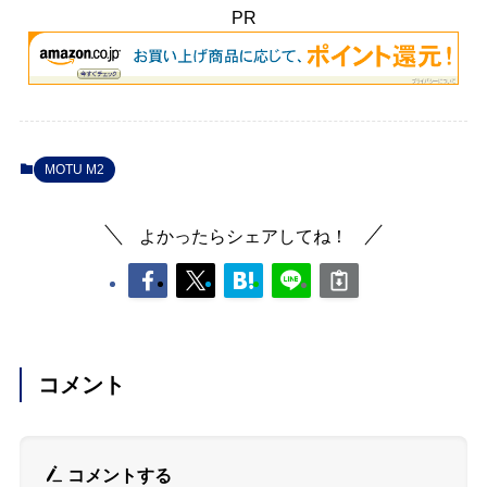
PR
MOTU M2
よかったらシェアしてね！
コメント
コメントする