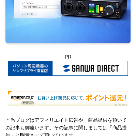
PR
＊当ブログはアフィリエイト広告や、商品提供を頂いて
の記事も御座います。その記事に関しましては「商品提
供」と明示させて頂いています。