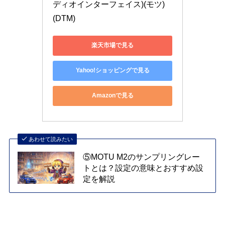
ディオインターフェイス)(モツ)
(DTM)
楽天市場で見る
Yahoo!ショッピングで見る
Amazonで見る
あわせて読みたい
⑤MOTU M2のサンプリングレー
トとは？設定の意味とおすすめ設
定を解説