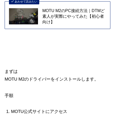
あわせて読みたい
MOTU M2のPC接続方法｜DTMど
素人が実際にやってみた【初心者
向け】
MOTUドライバーをインストールする
まずは
MOTU M2のドライバーをインストールします。
手順
MOTU公式サイトにアクセス