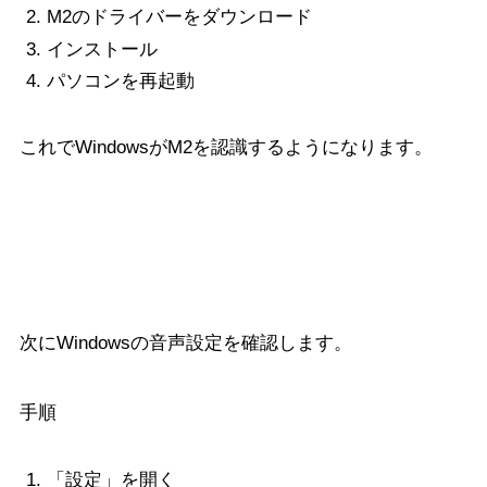
M2のドライバーをダウンロード
インストール
パソコンを再起動
これでWindowsがM2を認識するようになります。
Windowsのサウンド設定
次にWindowsの音声設定を確認します。
手順
「設定」を開く