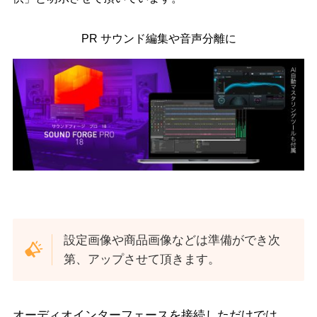
PR サウンド編集や音声分離に
設定画像や商品画像などは準備ができ次
第、アップさせて頂きます。
オーディオインターフェースを接続しただけでは、