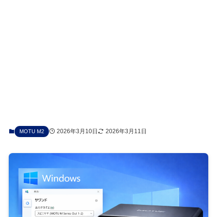
2026年3月10日
2026年3月11日
MOTU M2