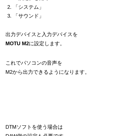
「システム」
「サウンド」
出力デバイスと入力デバイスを
MOTU M2
に設定します。
これでパソコンの音声を
M2から出力できるようになります。
DAWのオーディオ設定
DTMソフトを使う場合は