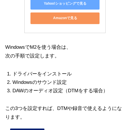
Yahoo!ショッピングで見る
Amazonで見る
WindowsでM2を使う場合は、
次の手順で設定します。
ドライバーをインストール
Windowsのサウンド設定
DAWのオーディオ設定（DTMをする場合）
この3つを設定すれば、DTMや録音で使えるようにな
ります。