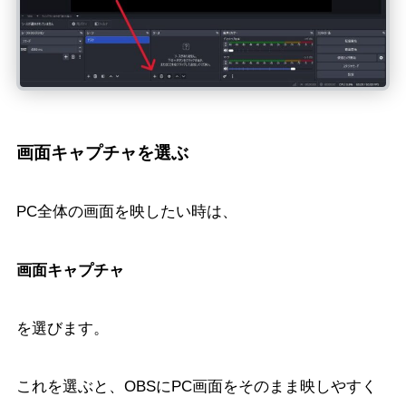
画面キャプチャを選ぶ
PC全体の画面を映したい時は、
画面キャプチャ
を選びます。
これを選ぶと、OBSにPC画面をそのまま映しやすく