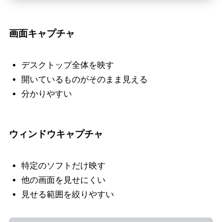
画面キャプチャ
デスクトップ全体を映す
開いているものがそのまま見える
分かりやすい
ウィンドウキャプチャ
特定のソフトだけ映す
他の画面を見せにくい
見せる範囲を絞りやすい