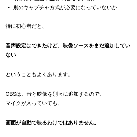
別のキャプチャ方式が必要になっていないか
特に初心者だと、
音声設定はできたけど、映像ソースをまだ追加してい
ない
ということもよくあります。
OBSは、音と映像を別々に追加するので、
マイクが入っていても、
画面が自動で映るわけではありません。