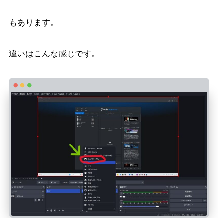
もあります。
違いはこんな感じです。