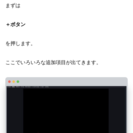
まずは
＋ボタン
を押します。
ここでいろいろな追加項目が出てきます。