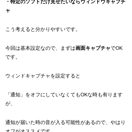
・特定のソフトだけ見せたいならウィンドウキャプチ
ャ
こう考えると分かりやすいです。
今回は基本設定なので、まずは
画面キャプチャ
でOK
です。
ウィンドキャプチャを設定すると
「通知」をオフにしていなくてもOKな時も有ります
が、
通知が届いた時の音が入る可能性があるので、やはり
オフがオススメです。