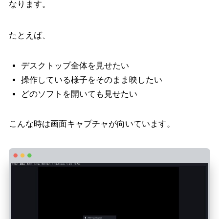
なります。
たとえば、
デスクトップ全体を見せたい
操作している様子をそのまま映したい
どのソフトを開いても見せたい
こんな時は画面キャプチャが向いています。