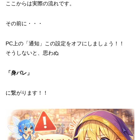
ここからは実際の流れです。
その前に・・・
PC上の「通知」この設定をオフにしましょう！！
そうしないと、思わぬ
「身バレ」
に繋がります！！