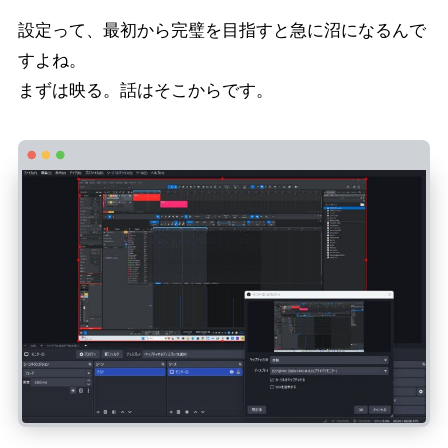
設定って、最初から完璧を目指すと急に沼になるんで
すよね。
まずは映る。話はそこからです。