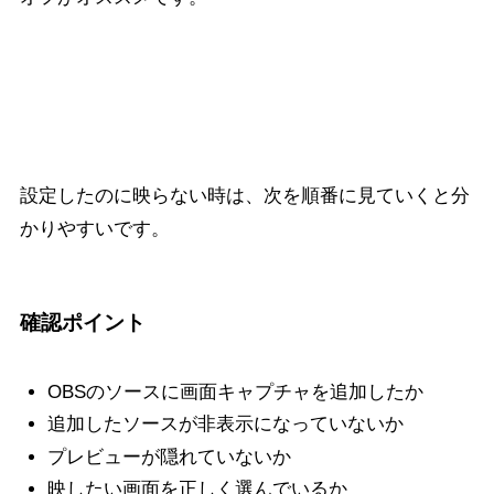
PC画面が映らない時の確認ポイント
設定したのに映らない時は、次を順番に見ていくと分
かりやすいです。
確認ポイント
OBSのソースに画面キャプチャを追加したか
追加したソースが非表示になっていないか
プレビューが隠れていないか
映したい画面を正しく選んでいるか