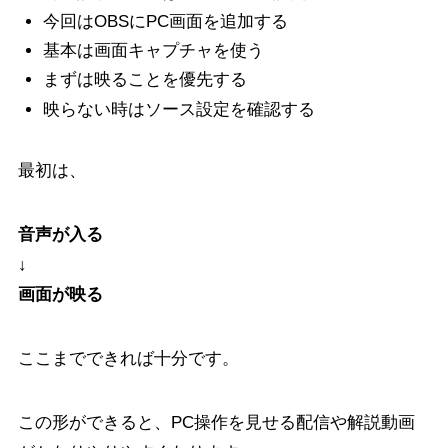
今回はOBSにPC画面を追加する
基本は画面キャプチャを使う
まずは映ることを優先する
映らない時はソース設定を確認する
最初は、
音声が入る
↓
画面が映る
ここまでできれば十分です。
この形ができると、PC操作を見せる配信や解説動画