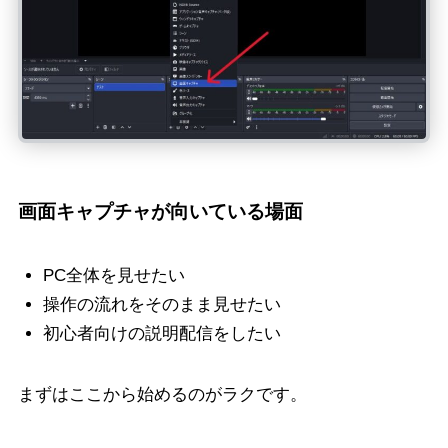
画面キャプチャが向いている場面
PC全体を見せたい
操作の流れをそのまま見せたい
初心者向けの説明配信をしたい
まずはここから始めるのがラクです。