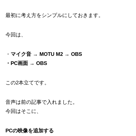
最初に考え方をシンプルにしておきます。
今回は、
・
マイク音 → MOTU M2 → OBS
・PC画面 → OBS
この2本立てです。
音声は前の記事で入れました。
今回はそこに、
PCの映像を追加する