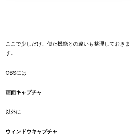
ウィンドウキャプチャとの違い
ここで少しだけ、似た機能との違いも整理しておきま
す。
OBSには
画面キャプチャ
以外に
ウィンドウキャプチャ