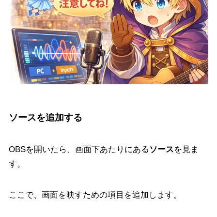
ソースを追加する
OBSを開いたら、画面下あたりにある
ソース
を見ま
す。
ここで、画面を映すための項目を追加します。