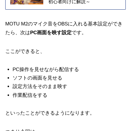
初心者向けに解説～
MOTU M2のマイク音をOBSに入れる基本設定ができ
たら、次は
PC画面を映す設定
です。
ここができると、
PC操作を見せながら配信する
ソフトの画面を見せる
設定方法をそのまま映す
作業配信をする
といったことができるようになります。