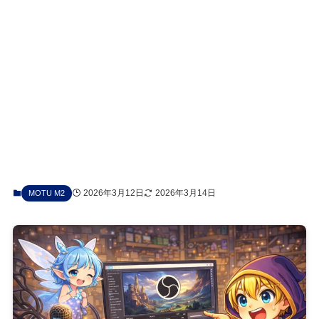
2026年3月12日
2026年3月14日
MOTU M2