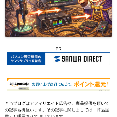
PR
＊当ブログはアフィリエイト広告や、商品提供を頂いて
の記事も御座います。その記事に関しましては「商品提
供」と明示させて頂いています。