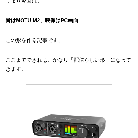
つまり今回は、
音はMOTU M2、映像はPC画面
この形を作る記事です。
ここまでできれば、かなり「配信らしい形」になって
きます。