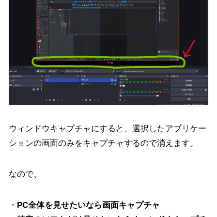
ウィンドウキャプチャにすると、選択したアプリケー
ションの画面のみをキャプチャするので消えます。
なので、
・
PC全体を見せたいなら画面キャプチャ