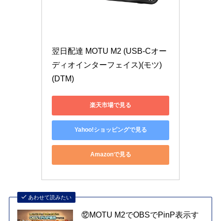
翌日配達 MOTU M2 (USB-Cオー
ディオインターフェイス)(モツ)
(DTM)
楽天市場で見る
Yahoo!ショッピングで見る
Amazonで見る
あわせて読みたい
⑫MOTU M2でOBSでPinP表示す