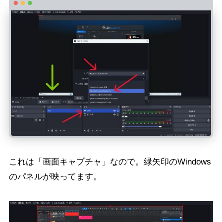
これは「画面キャプチャ」なので。緑矢印のWindows
のパネルが映ってます。