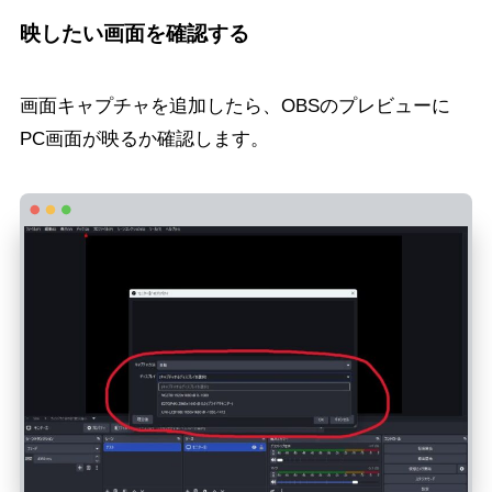
映したい画面を確認する
画面キャプチャを追加したら、OBSのプレビューに
PC画面が映るか確認します。