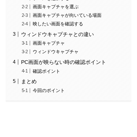
画面キャプチャを選ぶ
画面キャプチャが向いている場面
映したい画面を確認する
ウィンドウキャプチャとの違い
画面キャプチャ
ウィンドウキャプチャ
PC画面が映らない時の確認ポイント
確認ポイント
まとめ
今回のポイント
OBSでPC画面を映す基本の考え方