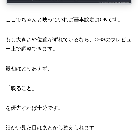
ここでちゃんと映っていれば基本設定はOKです。
もし大きさや位置がずれているなら、OBSのプレビュ
ー上で調整できます。
最初はとりあえず、
「映ること」
を優先すれば十分です。
細かい見た目はあとから整えられます。