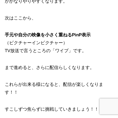
がかなりやりやすくなります。
次はここから、
手元や自分の映像を小さく重ねるPinP表示
（ピクチャーインピクチャー）
TV放送で言うところの「ワイプ」です。
まで進めると、さらに配信らしくなります。
これらが出来る様になると、配信が楽しくなりま
す！！
すこしずつ焦らずに挑戦していきましょう！！