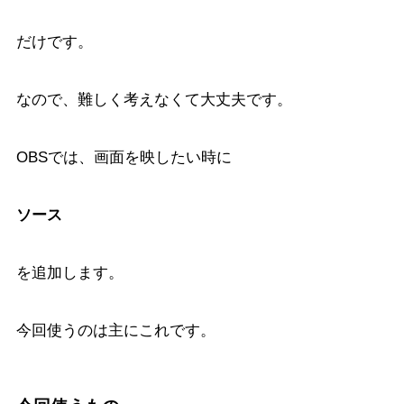
だけです。
なので、難しく考えなくて大丈夫です。
OBSでは、画面を映したい時に
ソース
を追加します。
今回使うのは主にこれです。