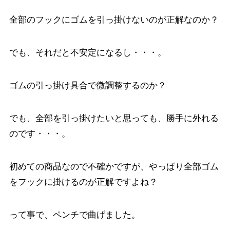
全部のフックにゴムを引っ掛けないのが正解なのか？
でも、それだと不安定になるし・・・。
ゴムの引っ掛け具合で微調整するのか？
でも、全部を引っ掛けたいと思っても、勝手に外れる
のです・・・。
初めての商品なので不確かですが、やっぱり全部ゴム
をフックに掛けるのが正解ですよね？
って事で、ペンチで曲げました。