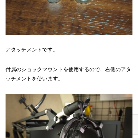
アタッチメントです。
付属のショックマウントを使用するので、右側のアタ
ッチメントを使います。