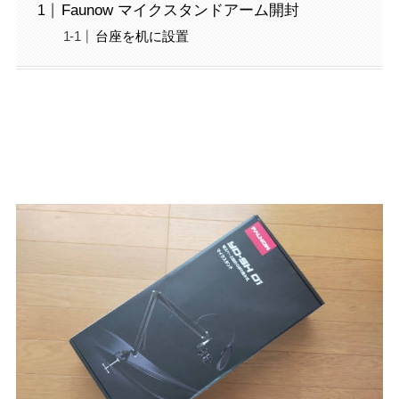
Faunow マイクスタンドアーム開封
台座を机に設置
Faunow マイクスタンドアーム開封