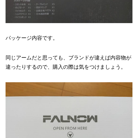
パッケージ内容です。
同じアームだと思っても、ブランドが違えば内容物が
違ったりするので、購入の際は気をつけましょう。