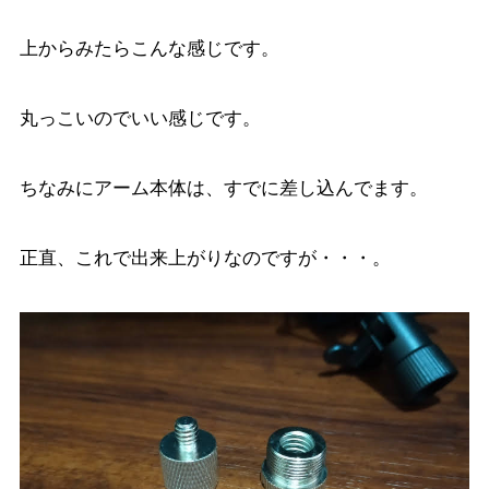
上からみたらこんな感じです。
丸っこいのでいい感じです。
ちなみにアーム本体は、すでに差し込んでます。
正直、これで出来上がりなのですが・・・。