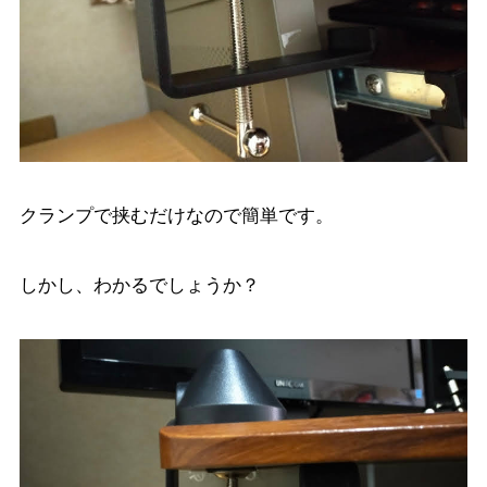
クランプで挟むだけなので簡単です。
しかし、わかるでしょうか？