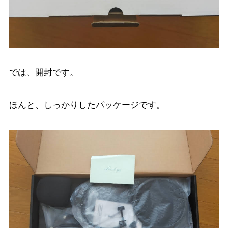
では、開封です。
ほんと、しっかりしたパッケージです。