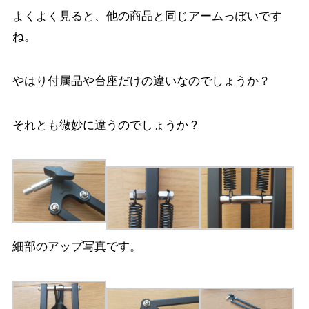
よくよく見ると、他の商品と同じアームっぽいです
ね。
やはり付属品や台座だけの違いなのでしょうか？
それとも微妙に違うのでしょうか？
細部のアップ写真です。