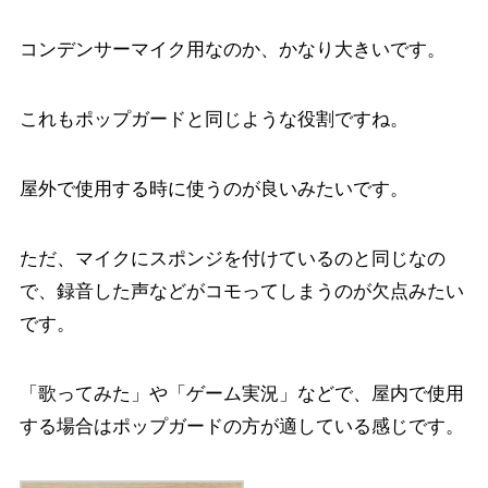
コンデンサーマイク用なのか、かなり大きいです。
これもポップガードと同じような役割ですね。
屋外で使用する時に使うのが良いみたいです。
ただ、マイクにスポンジを付けているのと同じなの
で、録音した声などがコモってしまうのが欠点みたい
です。
「歌ってみた」や「ゲーム実況」などで、屋内で使用
する場合はポップガードの方が適している感じです。