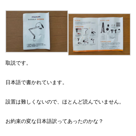
取説です。
日本語で書かれています。
設置は難しくないので、ほとんど読んでいません。
お約束の変な日本語訳ってあったのかな？