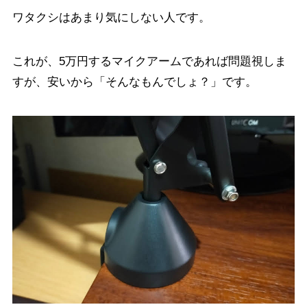
ワタクシはあまり気にしない人です。
これが、5万円するマイクアームであれば問題視しま
すが、安いから「そんなもんでしょ？」です。