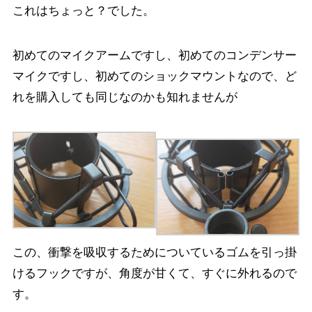
これはちょっと？でした。
初めてのマイクアームですし、初めてのコンデンサー
マイクですし、初めてのショックマウントなので、ど
れを購入しても同じなのかも知れませんが
この、衝撃を吸収するためについているゴムを引っ掛
けるフックですが、角度が甘くて、すぐに外れるので
す。