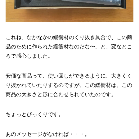
これね、なかなかの緩衝材のくり抜き具合で、この商
品のために作られた緩衝材なのだな〜。と、変なとこ
ろで感心しました。
安価な商品って、使い回しができるように、大きくく
り抜かれていたりするのですが、この緩衝材は、この
商品の大きさと形に合わせられていたのです。
ちょっとびっくりです。
あのメッセージがなければ・・・。