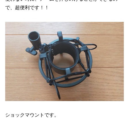
で、超便利です！！
ショックマウントです。