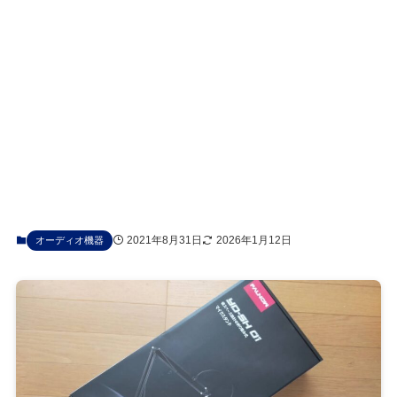
2021年8月31日
2026年1月12日
オーディオ機器