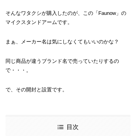
そんなワタクシが購入したのが、この「Faunow」の
マイクスタンドアームです。
まぁ、メーカー名は気にしなくてもいいのかな？
同じ商品が違うブランド名で売っていたりするの
で・・・。
で、その開封と設置です。
目次