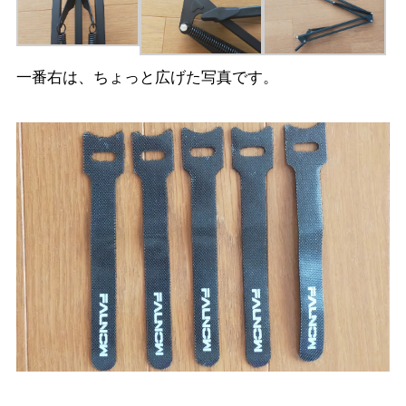
一番右は、ちょっと広げた写真です。