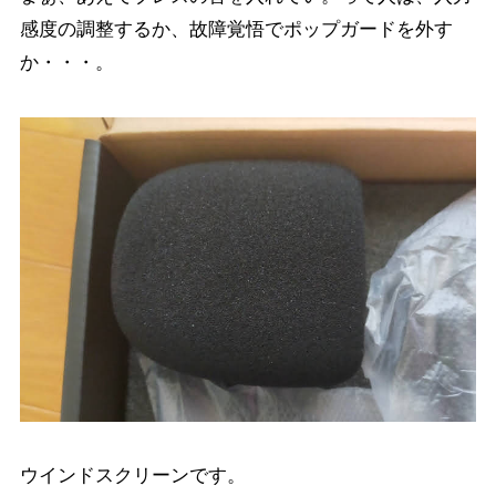
感度の調整するか、故障覚悟でポップガードを外す
か・・・。
ウインドスクリーンです。