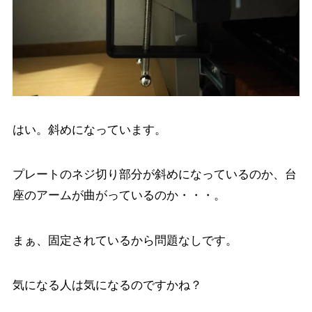
はい。斜めになっています。
プレートのネジ切り部分が斜めになっているのか、台
座のアームが曲がっているのか・・・。
まぁ、固定されているから問題なしです。
気になる人は気になるのですかね？