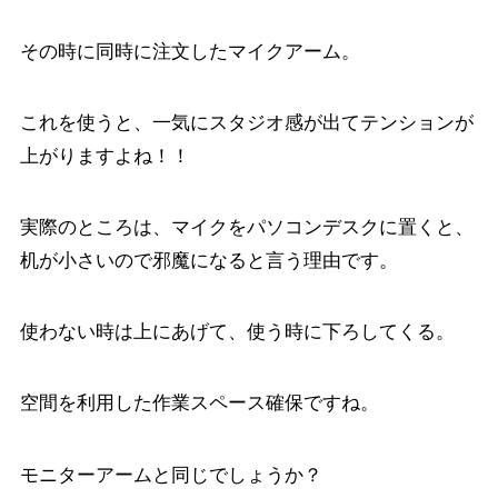
その時に同時に注文したマイクアーム。
これを使うと、一気にスタジオ感が出てテンションが
上がりますよね！！
実際のところは、マイクをパソコンデスクに置くと、
机が小さいので邪魔になると言う理由です。
使わない時は上にあげて、使う時に下ろしてくる。
空間を利用した作業スペース確保ですね。
モニターアームと同じでしょうか？