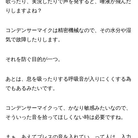
歌ったり、実況したりで声を発すると、唾液が飛んだ
りしますよね？
コンデンサーマイクは精密機械なので、その水分や湿
気で故障したりします。
それを防ぐ目的が一つ。
あとは、息を吸ったりする呼吸音が入りにくくする為
でもあるみたいです。
コンデンサーマイクって、かなり敏感みたいなので、
そういった音を拾ってほしくない時は必要ですね。
まぁ、あえてブレスの音を入れてい。って人は、入力