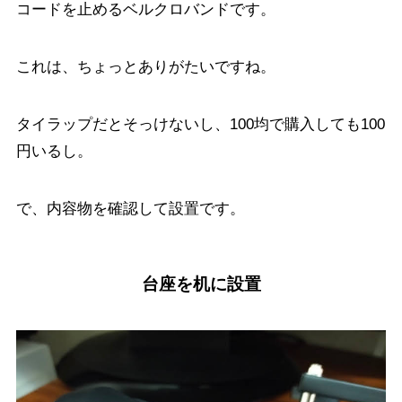
コードを止めるベルクロバンドです。
これは、ちょっとありがたいですね。
タイラップだとそっけないし、100均で購入しても100
円いるし。
で、内容物を確認して設置です。
台座を机に設置