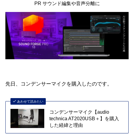
PR サウンド編集や音声分離に
先日、コンデンサーマイクを購入したのです。
あわせて読みたい
コンデンサーマイク【audio
technica AT2020USB＋】を購入
した経緯と理由