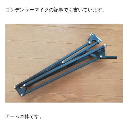
コンデンサーマイクの記事でも書いています。
アーム本体です。