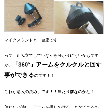
マイクスタンドと、台座です。
って、組み立てしていなから分かりにくいかもです
「360°」アームをクルクルと回す
が、
事ができる
のです！！
これが購入の決め手です！！当たり前なのかな？
使わない時に、アームを押しのけることができるの