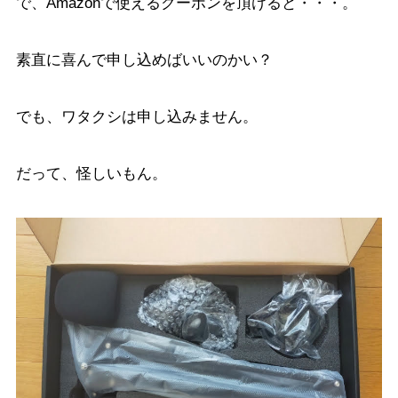
で、Amazonで使えるクーポンを頂けると・・・。
素直に喜んで申し込めばいいのかい？
でも、ワタクシは申し込みません。
だって、怪しいもん。