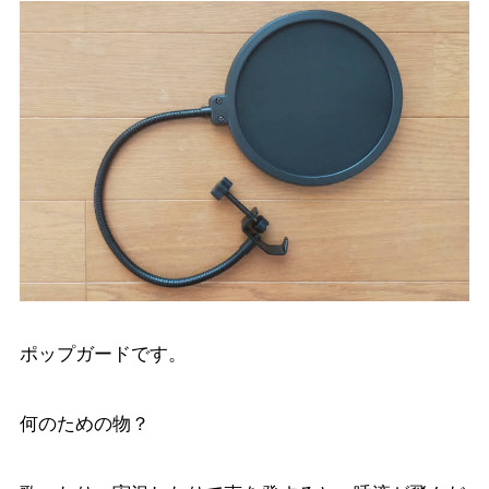
ポップガードです。
何のための物？