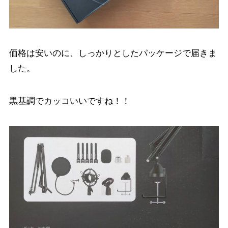
価格は安いのに、しっかりとしたパッケージで届きま
した。
黒基調でカッコいいですね！！