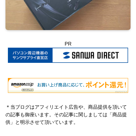
PR
＊当ブログはアフィリエイト広告や、商品提供を頂いて
の記事も御座います。その記事に関しましては「商品提
供」と明示させて頂いています。