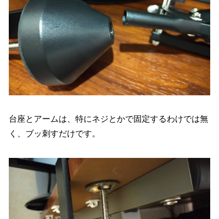
台座とアームは、特にネジとかで固定するわけでは無
く、ブッ刺すだけです。