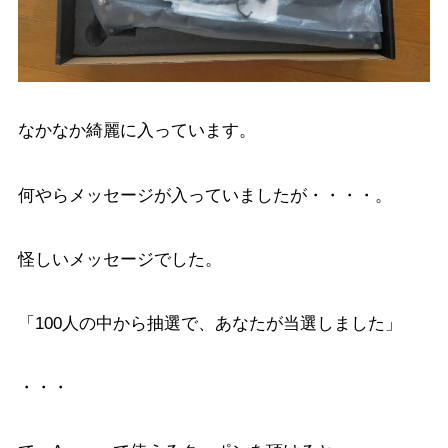
なかなか綺麗に入っています。
何やらメッセージが入っていましたが・・・・。
怪しいメッセージでした。
「100人の中から抽選で、あなたが当選しました」
・・・