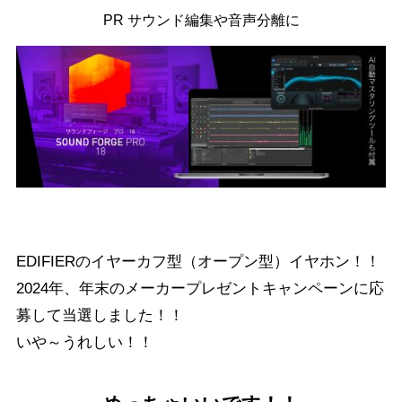
PR サウンド編集や音声分離に
EDIFIERのイヤーカフ型（オープン型）イヤホン！！
2024年、年末のメーカープレゼントキャンペーンに応
募して当選しました！！
いや～うれしい！！