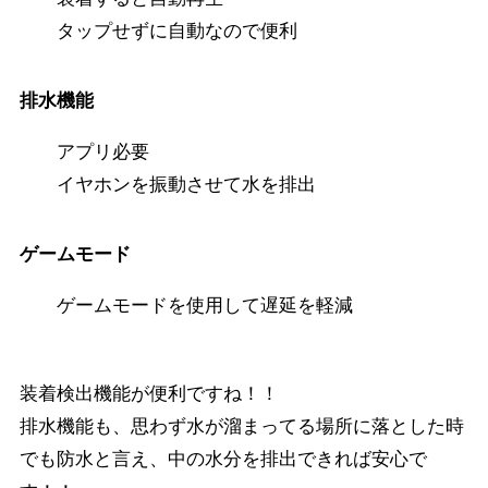
タップせずに自動なので便利
排水機能
アプリ必要
イヤホンを振動させて水を排出
ゲームモード
ゲームモードを使用して遅延を軽減
装着検出機能が便利ですね！！
排水機能も、思わず水が溜まってる場所に落とした時
でも防水と言え、中の水分を排出できれば安心で