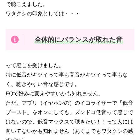
で聴こえました。
ワタクシの印象としては・・・
全体的にバランスが取れた音
って感じを受けました。
特に低音がキツイって事も高音がキツイって事もな
く、聴きやすい音な感じです。
EQで好みに変えやすいかも知れません。
ただ、アプリ（イヤホンの）のイコライザーで「低音
ブースト」をオンにしても、ズンドコ低音って感じで
はないので、低音マックスで聴きたい！！って人には
向いてないかも知れません（あくまでもワタクシの感