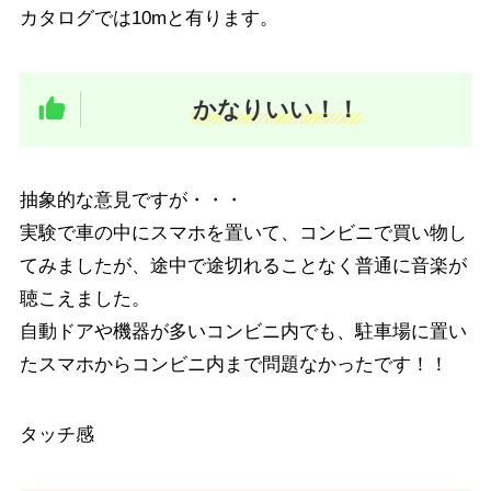
カタログでは10mと有ります。
かなりいい！！
抽象的な意見ですが・・・
実験で車の中にスマホを置いて、コンビニで買い物し
てみましたが、途中で途切れることなく普通に音楽が
聴こえました。
自動ドアや機器が多いコンビニ内でも、駐車場に置い
たスマホからコンビニ内まで問題なかったです！！
タッチ感