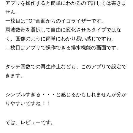
アプリを操作すると簡単にわかるので詳しくは書きま
せん。
一枚目はTOP画面からのイコライザーです。
周波数帯を選択して自由に変化させるタイプではな
く、画像のように簡単にわかり易い感じですね。
二枚目はアプリで操作できる排水機能の画面です。
タッチ回数での再生停止なども、このアプリで設定で
きます。
シンプルすぎる・・・と感じるかもしれませんが分か
りやすいですね！！
では、レビューです。