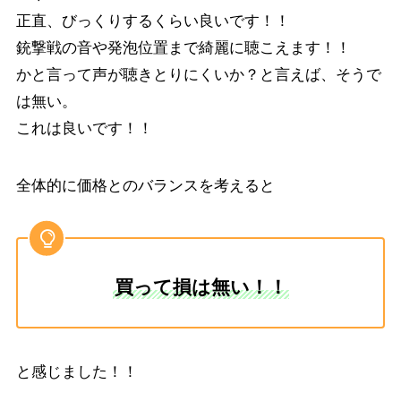
正直、びっくりするくらい良いです！！
銃撃戦の音や発泡位置まで綺麗に聴こえます！！
かと言って声が聴きとりにくいか？と言えば、そうで
は無い。
これは良いです！！
全体的に価格とのバランスを考えると
買って損は無い！！
と感じました！！