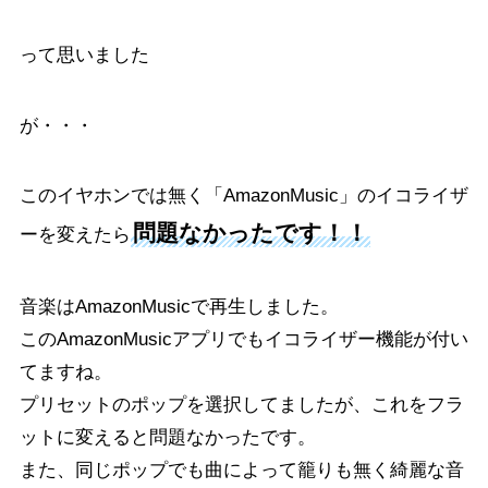
って思いました
が・・・
このイヤホンでは無く「AmazonMusic」のイコライザ
問題なかったです！！
ーを変えたら
音楽はAmazonMusicで再生しました。
このAmazonMusicアプリでもイコライザー機能が付い
てますね。
プリセットのポップを選択してましたが、これをフラ
ットに変えると問題なかったです。
また、同じポップでも曲によって籠りも無く綺麗な音