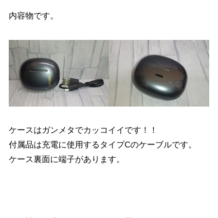
内容物です。
ケースはガンメタでカッコイイです！！
付属品は充電に使用するタイプCのケーブルです。
ケース裏面に端子があります。