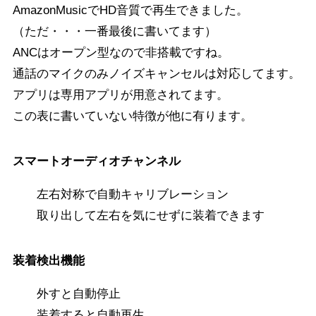
AmazonMusicでHD音質で再生できました。
（ただ・・・一番最後に書いてます）
ANCはオープン型なので非搭載ですね。
通話のマイクのみノイズキャンセルは対応してます。
アプリは専用アプリが用意されてます。
この表に書いていない特徴が他に有ります。
スマートオーディオチャンネル
左右対称で自動キャリブレーション
取り出して左右を気にせずに装着できます
装着検出機能
外すと自動停止
装着すると自動再生