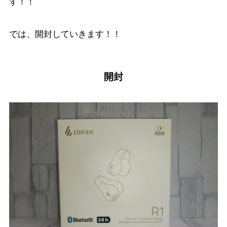
す！！
では、開封していきます！！
開封