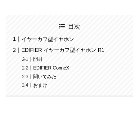
目次
イヤーカフ型イヤホン
EDIFIER イヤーカフ型イヤホン R1
開封
EDIFIER ConneX
聞いてみた
おまけ
イヤーカフ型イヤホン