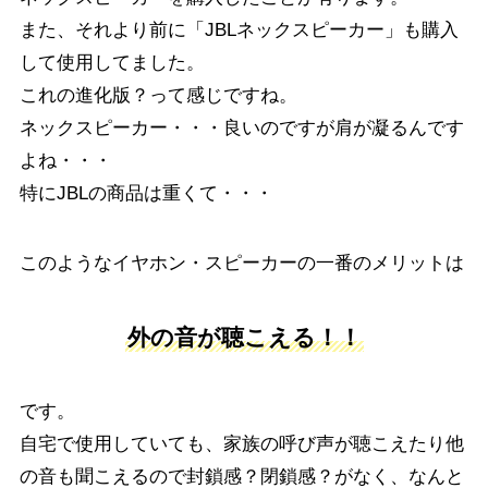
また、それより前に「JBLネックスピーカー」も購入
して使用してました。
これの進化版？って感じですね。
ネックスピーカー・・・良いのですが肩が凝るんです
よね・・・
特にJBLの商品は重くて・・・
このようなイヤホン・スピーカーの一番のメリットは
外の音が聴こえる！！
です。
自宅で使用していても、家族の呼び声が聴こえたり他
の音も聞こえるので封鎖感？閉鎖感？がなく、なんと