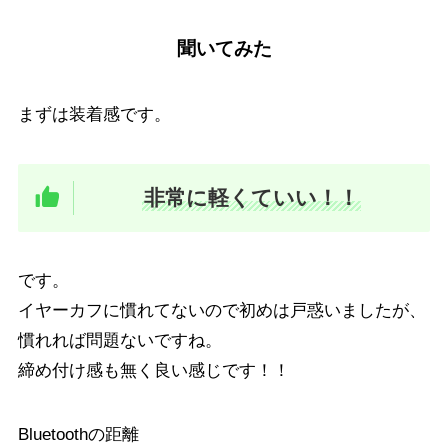
聞いてみた
まずは装着感です。
非常に軽くていい！！
です。
イヤーカフに慣れてないので初めは戸惑いましたが、
慣れれば問題ないですね。
締め付け感も無く良い感じです！！
Bluetoothの距離