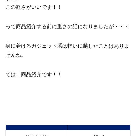
この軽さがいいです！！
って商品紹介する前に重さの話になりましたが・・・
身に着けるガジェット系は軽いに越したことはありま
せんね。
では、商品紹介です！！
EDIFIER イヤーカフ型イヤホン R1