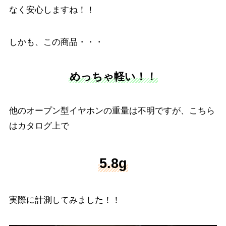
なく安心しますね！！
しかも、この商品・・・
めっちゃ軽い！！
他のオープン型イヤホンの重量は不明ですが、こちら
はカタログ上で
5.8g
実際に計測してみました！！