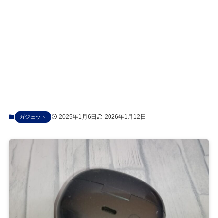
2025年1月6日
2026年1月12日
ガジェット