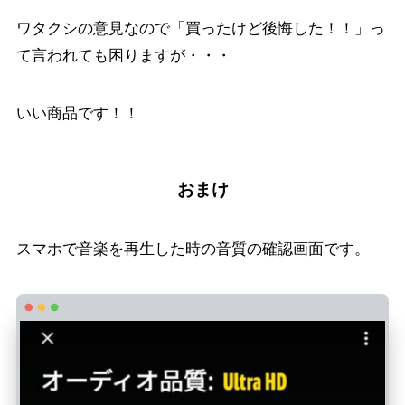
ワタクシの意見なので「買ったけど後悔した！！」っ
て言われても困りますが・・・
いい商品です！！
おまけ
スマホで音楽を再生した時の音質の確認画面です。