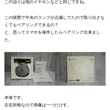
この辺りは他のイヤホンなどと同じですね。
この状態で中央のランプが点滅してたので取り出さな
くてもペアリングできるの？
と、思ってスマホを操作したらペアリング出来まし
た。
本体です。
左右対称なので画像は一つだけす。