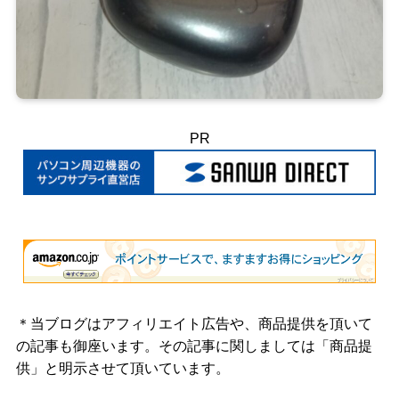
PR
＊当ブログはアフィリエイト広告や、商品提供を頂いて
の記事も御座います。その記事に関しましては「商品提
供」と明示させて頂いています。