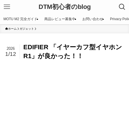
DTM初心者のblog
MOTU M2 完全ガイド
商品レビュー募集中
お問い合わせ
Privacy Poli
ホーム
ガジェット
EDIFIER 「イヤーカフ型イヤホン
2026
1/12
R1」が良かった！！