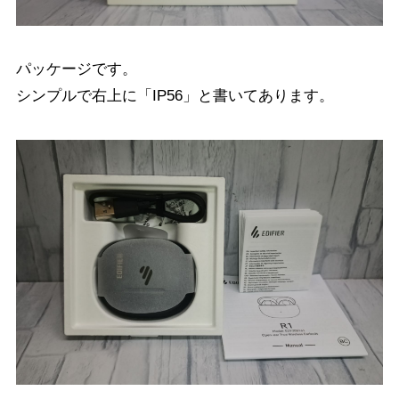
パッケージです。
シンプルで右上に「IP56」と書いてあります。