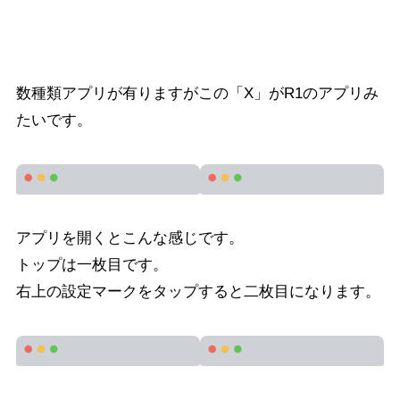
数種類アプリが有りますがこの「X」がR1のアプリみ
たいです。
アプリを開くとこんな感じです。
トップは一枚目です。
右上の設定マークをタップすると二枚目になります。