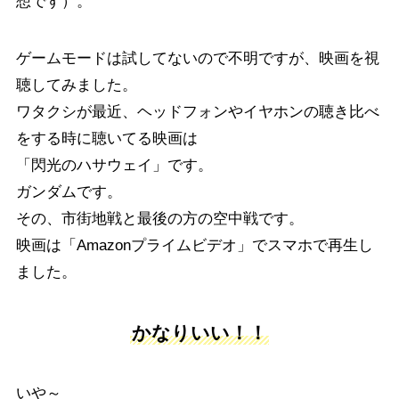
想です）。
ゲームモードは試してないので不明ですが、映画を視
聴してみました。
ワタクシが最近、ヘッドフォンやイヤホンの聴き比べ
をする時に聴いてる映画は
「閃光のハサウェイ」です。
ガンダムです。
その、市街地戦と最後の方の空中戦です。
映画は「Amazonプライムビデオ」でスマホで再生し
ました。
かなりいい！！
いや～