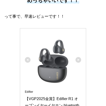
めっちゃいいです！！
って事で、早速レビューです！！
Edifier
【VGP2025金賞】Edifier R1 オ
ープンイヤーイヤホン bluetooth 