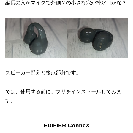
縦長の穴がマイクで外側？の小さな穴が排水口かな？
スピーカー部分と接点部分です。
では、使用する前にアプリをインストールしてみま
す。
EDIFIER ConneX