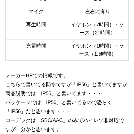
マイク
左右に有り
再生時間
イヤホン（7時間）・ケ
ース（21時間）
充電時間
イヤホン（1時間）・ケ
ース（1.5時間）
メーカーHPでの情報です。
こちらで書いてる防水ですが「IP56」と書いてますが
商品説明では「IP55」と書いてます・・・
パッケージでは「IP56」と書いてるので恐らく
「IP56」だと思います・・・
コーデックは「SBC/AAC」のみでハイレゾ非対応で
すが十分かと思います。