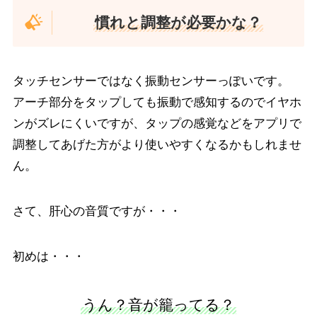
慣れと調整が必要かな？
タッチセンサーではなく振動センサーっぽいです。
アーチ部分をタップしても振動で感知するのでイヤホ
ンがズレにくいですが、タップの感覚などをアプリで
調整してあげた方がより使いやすくなるかもしれませ
ん。
さて、肝心の音質ですが・・・
初めは・・・
うん？音が籠ってる？